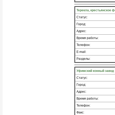
Терекла, крестьянское 
Статус:
Город:
Адрес:
Время работы:
Телефон:
E-mail:
Разделы:
Уфимский конный завод
Статус:
Город:
Адрес:
Время работы:
Телефон:
Факс: