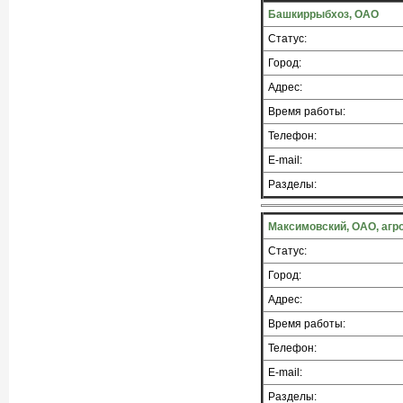
Башкиррыбхоз, ОАО
Статус:
Город:
Адрес:
Время работы:
Телефон:
E-mail:
Разделы:
Максимовский, ОАО, аг
Статус:
Город:
Адрес:
Время работы:
Телефон:
E-mail:
Разделы: