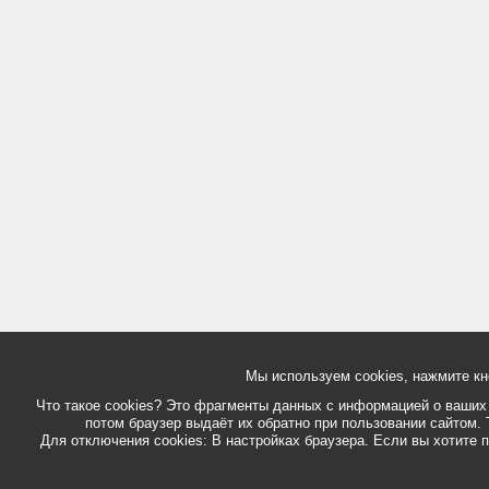
Мы используем cookies, нажмите кн
Что такое cookies? Это фрагменты данных с информацией о ваших д
потом браузер выдаёт их обратно при пользовании сайтом. 
Для отключения cookies: В настройках браузера. Если вы хотите п