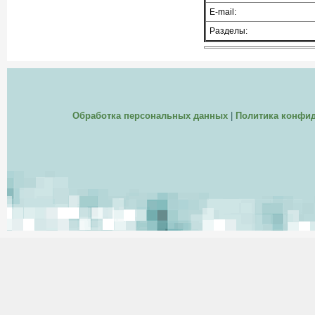
E-mail:
Разделы:
Обработка персональных данных
|
Политика конфи