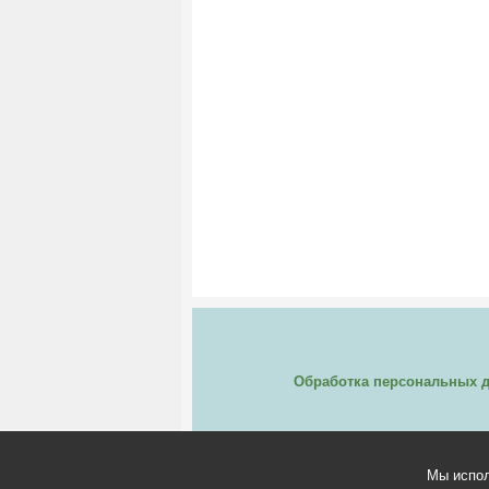
Обработка персональных 
Мы испол