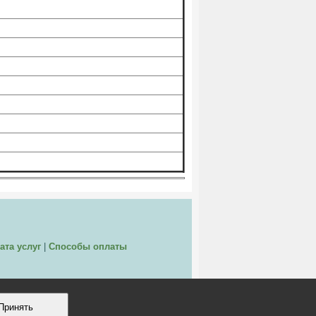
ата услуг
|
Способы оплаты
Принять