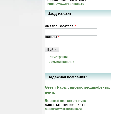
https://www.greenpapa.ru
Вход на сайт
Имя пользователя:
*
Пароль:
*
Войти
Регистрация
Забыли пароль?
Надежная компания:
Green Papa, садово-ландшафтных
центр
Ландшафтная архитектура
Адрес:
Менделеева, 158 к1
https://www.greenpapa.ru