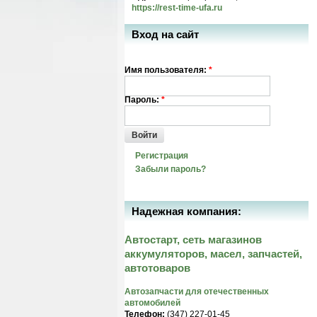
https://rest-time-ufa.ru
Вход на сайт
Имя пользователя:
*
Пароль:
*
Войти
Регистрация
Забыли пароль?
Надежная компания:
Автостарт, сеть магазинов
аккумуляторов, масел, запчастей,
автотоваров
Автозапчасти для отечественных
автомобилей
Телефон:
(347) 227-01-45