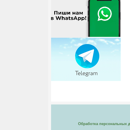
Обработка персональных 