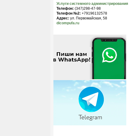
Услуги системного администрирования
Телефон:
(347)298-47-98
Телефон №2:
+79196132578
Адрес:
ул. Первомайская, 58
dicompufa.ru