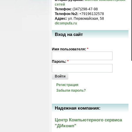
сетей
Телефон:
(347)298-47-98
Телефон №2:
+79196132578
Адрес:
ул. Первомайская, 58
dicompufa.ru
Вход на сайт
Имя пользователя:
*
Пароль:
*
Войти
Регистрация
Забыли пароль?
Надежная компания:
Центр Компьютерного сервиса
"ДИкомп"