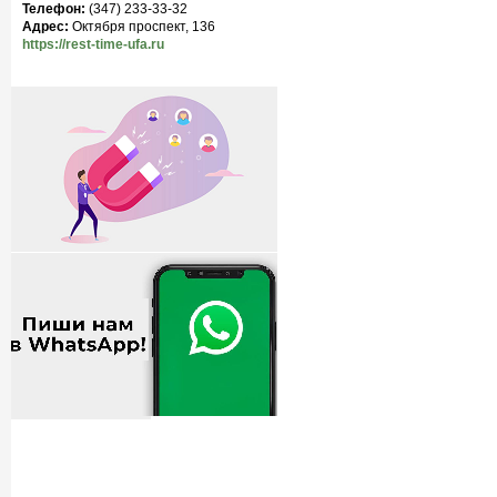
Телефон:
(347) 233-33-32
Адрес:
Октября проспект, 136
https://rest-time-ufa.ru