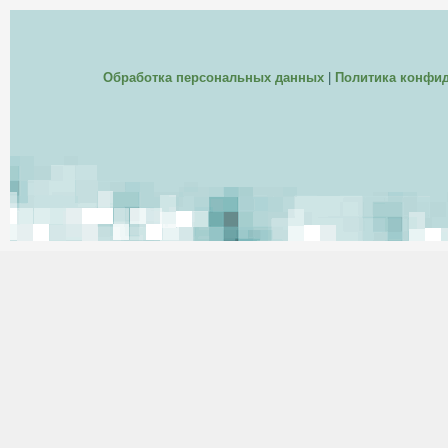
Обработка персональных данных
|
Политика конфи