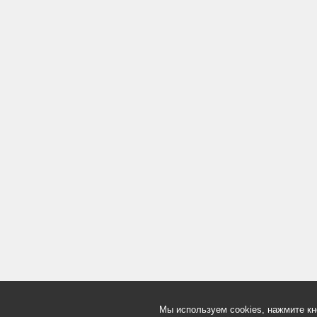
Мы используем cookies, нажмите кн