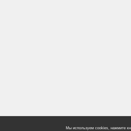
Мы используем cookies, нажмите кн