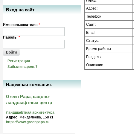
Город:
Адрес:
Вход на сайт
Телефон:
Сайт:
Имя пользователя:
*
Email:
Пароль:
*
Статус:
Время работы:
Войти
Разделы:
Регистрация
Описание:
Забыли пароль?
Надежная компания:
Green Papa, садово-
ландшафтных центр
Ландшафтная архитектура
Адрес:
Менделеева, 158 к1
https://www.greenpapa.ru