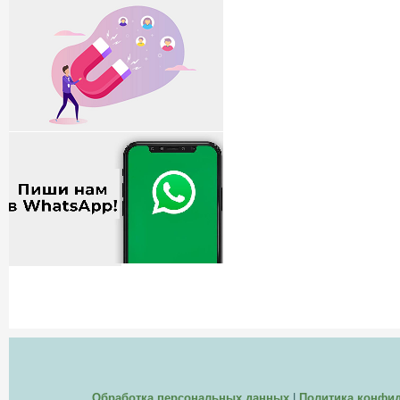
Обработка персональных данных
|
Политика конфи