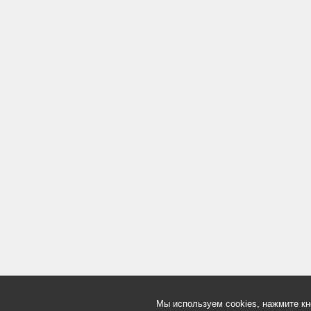
Мы используем cookies, нажмите кн