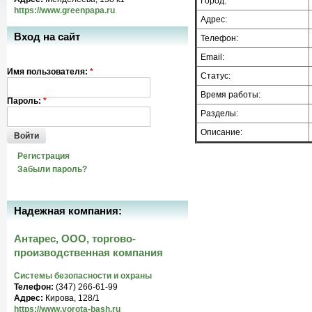
Город:
https://www.greenpapa.ru
Адрес:
Вход на сайт
Телефон:
Email:
Имя пользователя:
*
Статус:
Время работы:
Пароль:
*
Разделы:
Описание:
Войти
Регистрация
Забыли пароль?
Надежная компания:
Антарес, ООО, торгово-
производственная компания
Системы безопасности и охраны
Телефон:
(347) 266-61-99
Адрес:
Кирова, 128/1
https://www.vorota-bash.ru