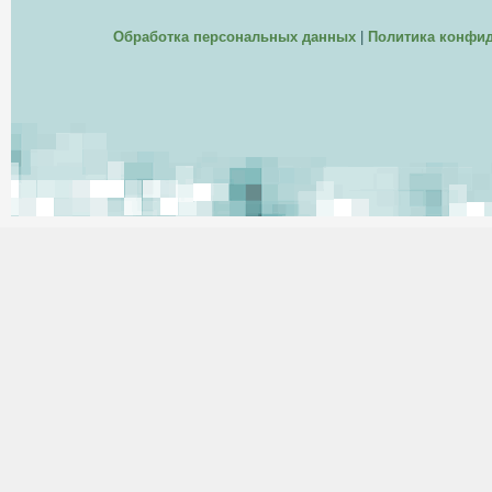
Обработка персональных данных
|
Политика конфи