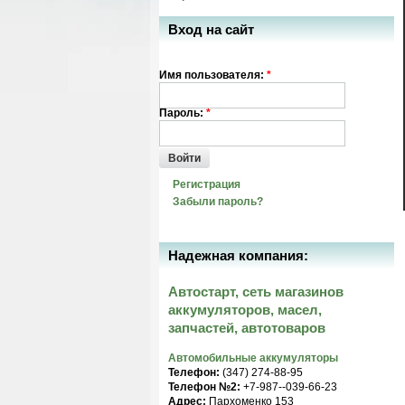
Вход на сайт
Имя пользователя:
*
Пароль:
*
Войти
Регистрация
Забыли пароль?
Надежная компания:
Автостарт, сеть магазинов
аккумуляторов, масел,
запчастей, автотоваров
Автомобильные аккумуляторы
Телефон:
(347) 274-88-95
Телефон №2:
+7-987--039-66-23
Адрес:
Пархоменко 153