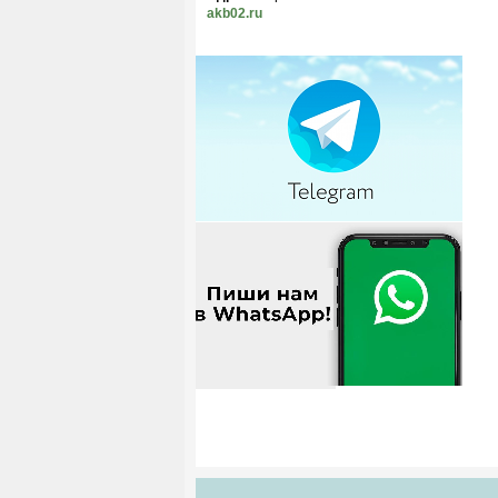
akb02.ru