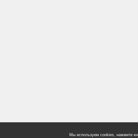
Мы используем cookies, нажмите кн