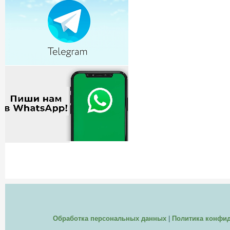
Обработка персональных данных
|
Политика конфи