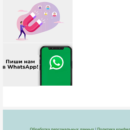
Обработка персональных данных
|
Политика конфи