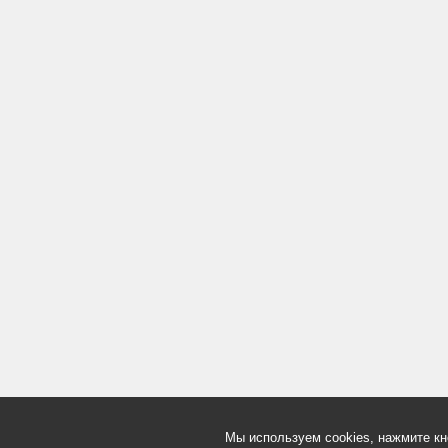
Мы используем cookies, нажмите кн