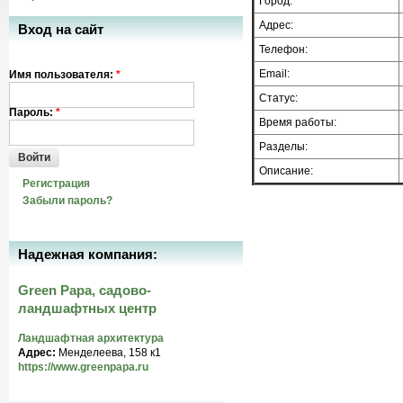
Город:
Адрес:
Вход на сайт
Телефон:
Email:
Имя пользователя:
*
Статус:
Пароль:
*
Время работы:
Разделы:
Войти
Описание:
Регистрация
Забыли пароль?
Надежная компания:
Green Papa, садово-
ландшафтных центр
Ландшафтная архитектура
Адрес:
Менделеева, 158 к1
https://www.greenpapa.ru