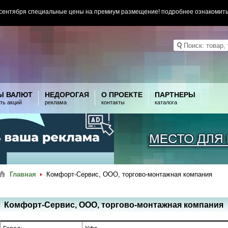
 сентября специальные цены на премиум размещение! подробнее ознакомит
Ы ВАЛЮТ
НЕДОРОГАЯ
О ПРОЕКТЕ
ПАРТНЕРЫ
ть акций
реклама
контакты
каталога
Главная
Комфорт-Сервис, ООО, торгово-монтажная компания
Комфорт-Сервис, ООО, торгово-монтажная компания