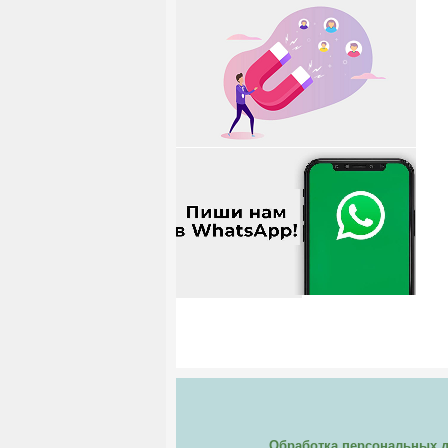
Обработка персональных 