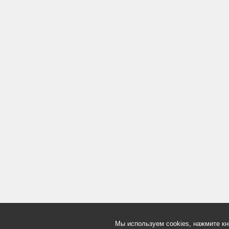
Мы используем cookies, нажмите кн