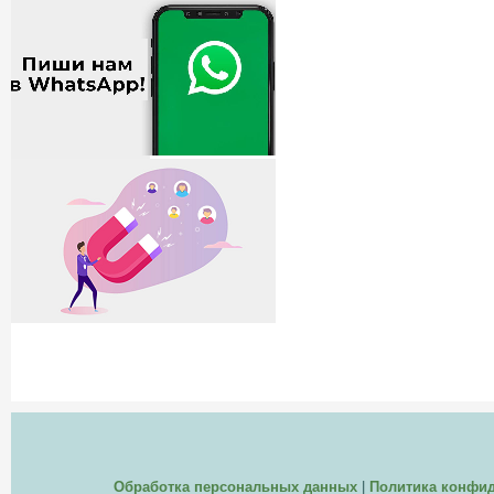
Обработка персональных данных
|
Политика конфи