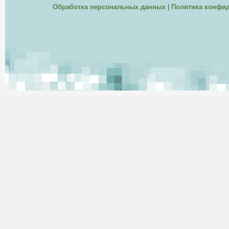
Обработка персональных данных
|
Политика конфи