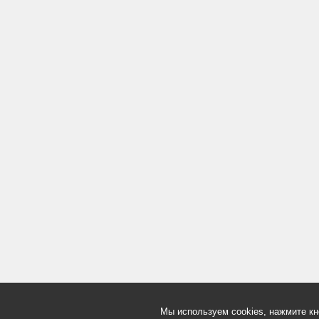
Мы используем cookies, нажмите кн