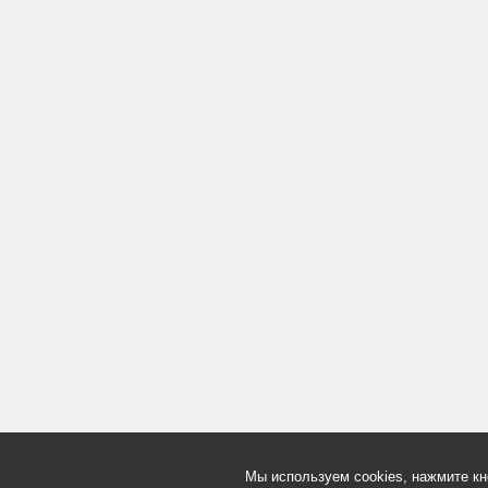
Мы используем cookies, нажмите кн