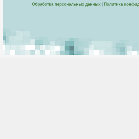
Обработка персональных данных
|
Политика конфи