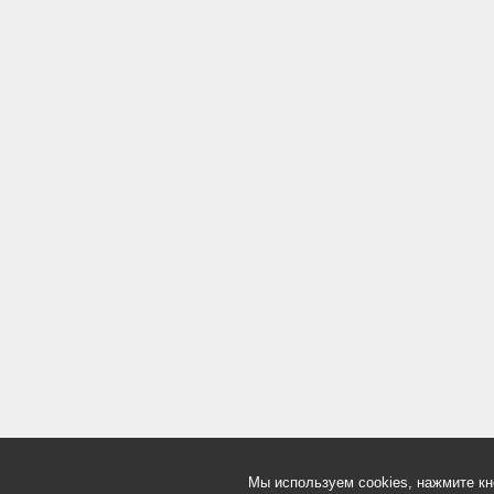
Мы используем cookies, нажмите кн