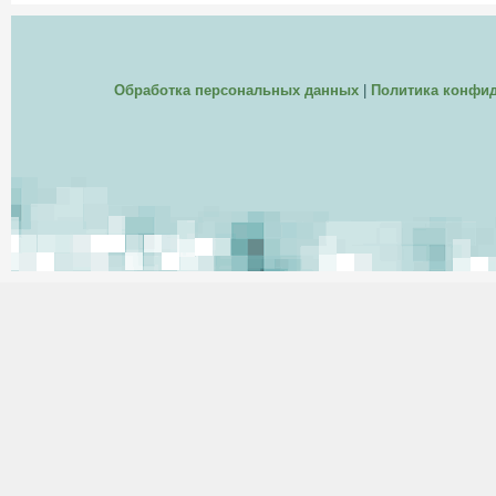
Обработка персональных данных
|
Политика конфи