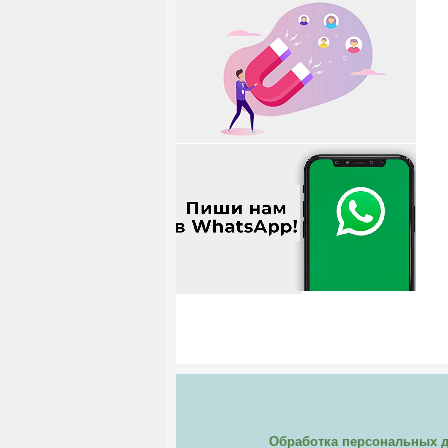
Обработка персональных 