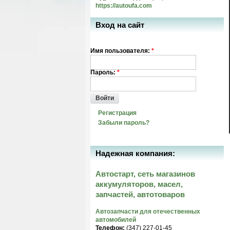
https://autoufa.com
Вход на сайт
Имя пользователя:
*
Пароль:
*
Войти
Регистрация
Забыли пароль?
Надежная компания:
Автостарт, сеть магазинов
аккумуляторов, масел,
запчастей, автотоваров
Автозапчасти для отечественных
автомобилей
Телефон:
(347) 227-01-45