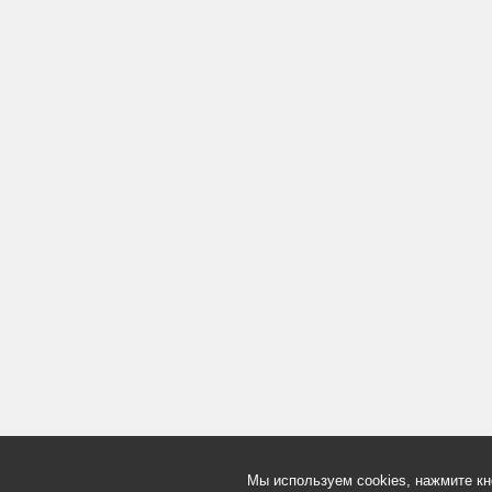
Мы используем cookies, нажмите кн