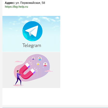
Адрес:
ул. Первомайская, 58
https://bg-help.ru