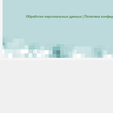
Обработка персональных данных
|
Политика конфи