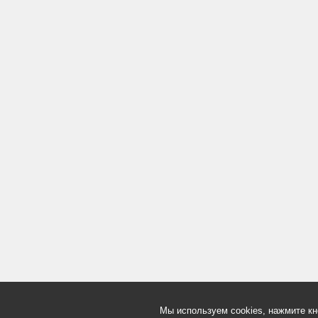
Мы используем cookies, нажмите кн