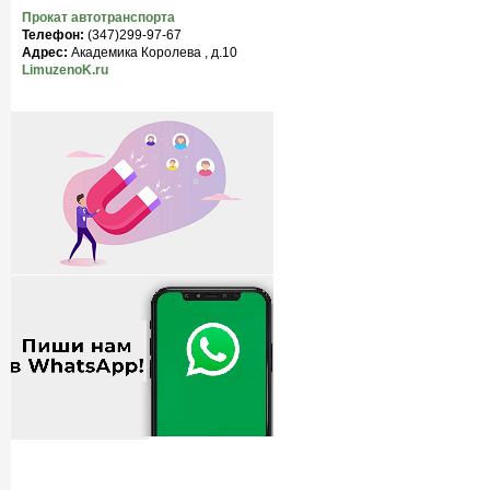
Прокат автотранспорта
Телефон:
(347)299-97-67
Адрес:
Академика Королева , д.10
LimuzenoK.ru