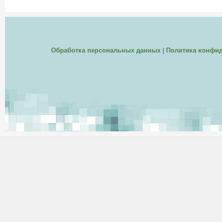
Обработка персональных данных
|
Политика конфи