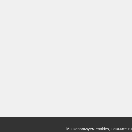
Мы используем cookies, нажмите кн