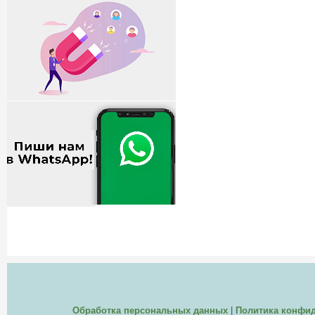
Обработка персональных данных
|
Политика конфи