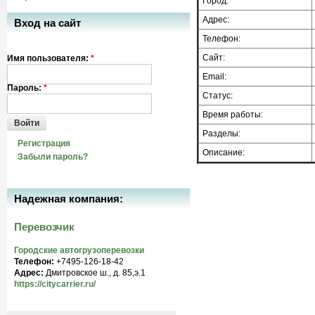
Город:
Адрес:
Вход на сайт
Телефон:
Сайт:
Имя пользователя:
*
Email:
Пароль:
*
Статус:
Время работы:
Войти
Разделы:
Регистрация
Описание:
Забыли пароль?
Надежная компания:
Перевозчик
Городские автогрузоперевозки
Телефон:
+7495-126-18-42
Адрес:
Дмитровское ш., д. 85,э.1
https://citycarrier.ru/