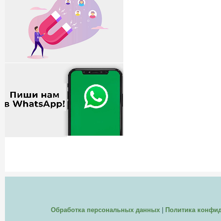
Обработка персональных данных
|
Политика конфи