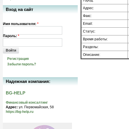
Город:
Адрес:
Вход на сайт
Факс:
Email:
Имя пользователя:
*
Статус:
Пароль:
*
Время работы:
Разделы:
Войти
Описание:
Регистрация
Забыли пароль?
Надежная компания:
BG-HELP
Финансовый консалтинг
Адрес:
ул. Первомайская, 58
https://bg-help.ru