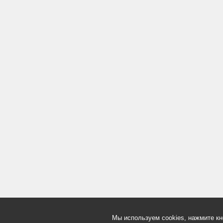
Мы используем cookies, нажмите кн