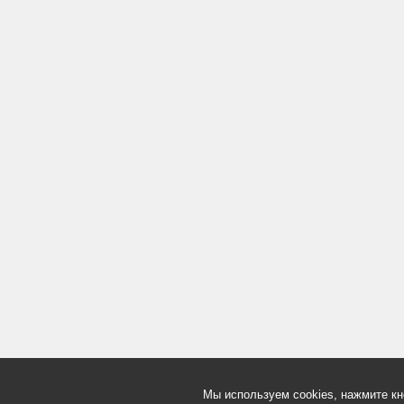
Мы используем cookies, нажмите кн