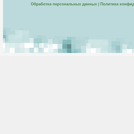
Обработка персональных данных
|
Политика конфи