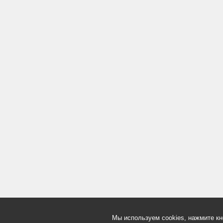
Мы используем cookies, нажмите кн