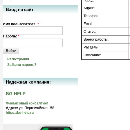
Город:
Адрес:
Вход на сайт
Телефон:
Email:
Имя пользователя:
*
Статус:
Пароль:
*
Время работы:
Разделы:
Войти
Описание:
Регистрация
Забыли пароль?
Надежная компания:
BG-HELP
Финансовый консалтинг
Адрес:
ул. Первомайская, 58
https://bg-help.ru