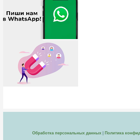
Обработка персональных данных
|
Политика конфи