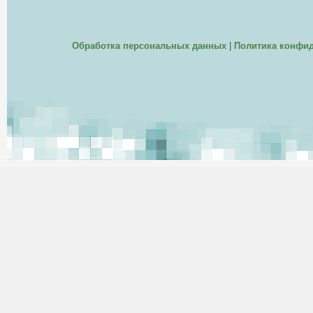
Обработка персональных данных
|
Политика конфи