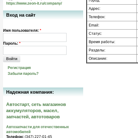
Город:
https://www.zeon-it.ru/company/
Адрес:
Вход на сайт
Телефон:
Email:
Имя пользователя:
*
Статус:
Время работы:
Пароль:
*
Разделы:
Описание:
Войти
Регистрация
Забыли пароль?
Надежная компания:
Автостарт, сеть магазинов
аккумуляторов, масел,
запчастей, автотоваров
Автозапчасти для отечественных
автомобилей
Телефон:
(347) 227-01-45