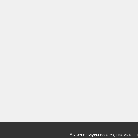
Мы используем cookies, нажмите кн