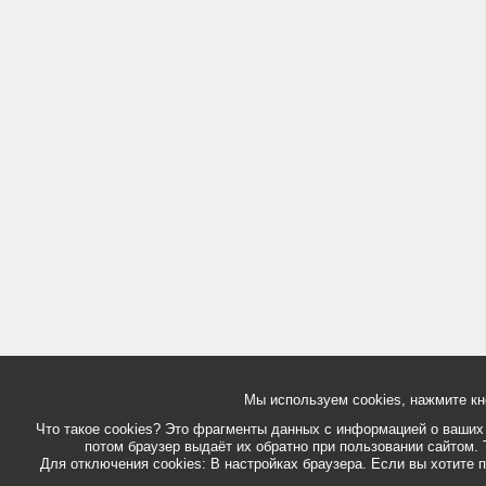
Мы используем cookies, нажмите кн
Что такое cookies? Это фрагменты данных с информацией о ваших д
потом браузер выдаёт их обратно при пользовании сайтом. 
Для отключения cookies: В настройках браузера. Если вы хотите п