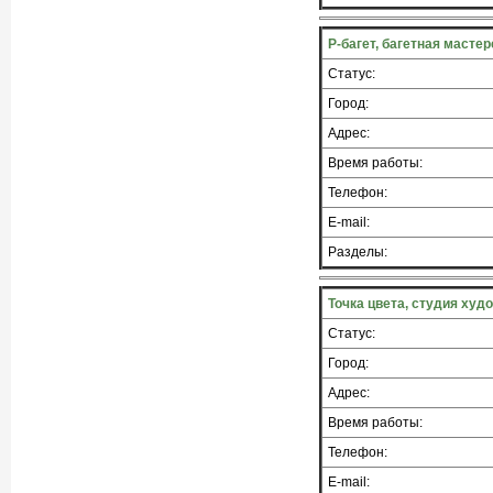
Р-багет, багетная мастер
Статус:
Город:
Адрес:
Время работы:
Телефон:
E-mail:
Разделы:
Точка цвета, студия ху
Статус:
Город:
Адрес:
Время работы:
Телефон:
E-mail: