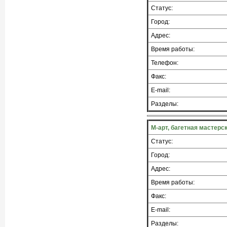
Статус:
Город:
Адрес:
Время работы:
Телефон:
Факс:
E-mail:
Разделы:
М-арт, багетная мастерс
Статус:
Город:
Адрес:
Время работы:
Факс:
E-mail:
Разделы: