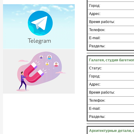
Город:
Адрес:
Время работы:
Телефон:
E-mail:
Разделы:
Галатея, студия багетно
Статус:
Город:
Адрес:
Время работы:
Телефон:
E-mail:
Разделы:
Архитектурные детали, 