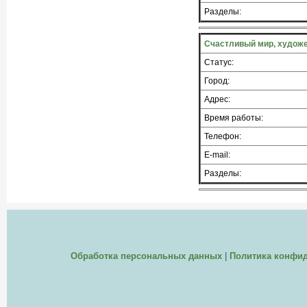
Разделы:
Счастливый мир, худож
Статус:
Город:
Адрес:
Время работы:
Телефон:
E-mail:
Разделы:
Обработка персональных данных
|
Политика конфи