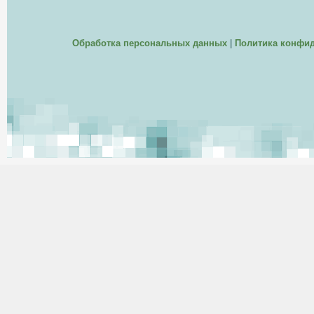
Обработка персональных данных
|
Политика конфи