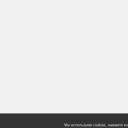
Мы используем cookies, нажмите кн