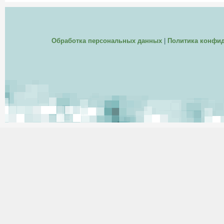
Обработка персональных данных
|
Политика конфи