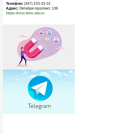
Телефон:
(347) 233-33-32
Адрес:
Октября проспект, 136
https://rest-time-ufa.ru