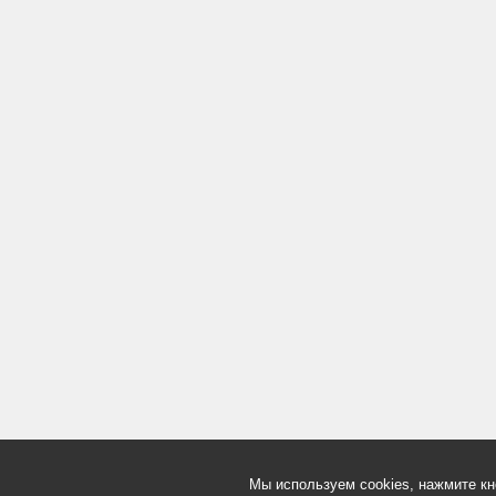
Мы используем cookies, нажмите кн