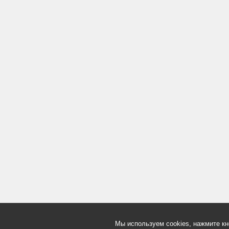
Мы используем cookies, нажмите кн