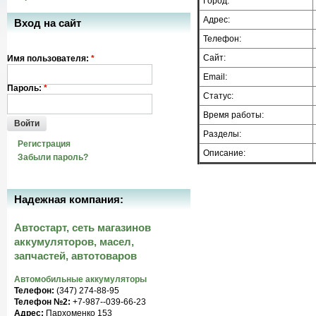
Город:
Адрес:
Вход на сайт
Телефон:
Сайт:
Имя пользователя:
*
Email:
Пароль:
*
Статус:
Время работы:
Войти
Разделы:
Регистрация
Описание:
Забыли пароль?
Надежная компания:
Автостарт, сеть магазинов
аккумуляторов, масел,
запчастей, автотоваров
Автомобильные аккумуляторы
Телефон:
(347) 274-88-95
Телефон №2:
+7-987--039-66-23
Адрес:
Пархоменко 153