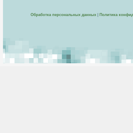
Обработка персональных данных
|
Политика конфи