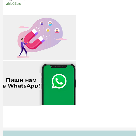
akb02.ru