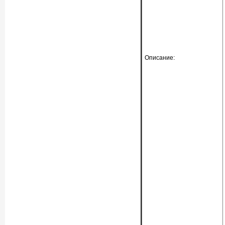
Описание: