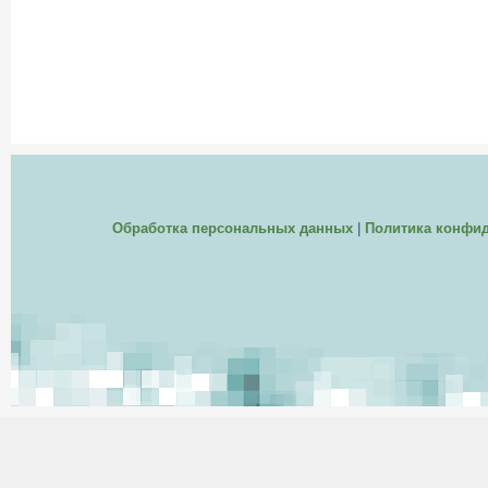
Обработка персональных данных
|
Политика конфи