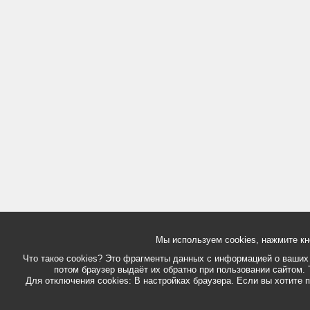
Мы используем cookies, нажмите кн
Что такое cookies? Это фрагменты данных с информацией о ваших д
потом браузер выдаёт их обратно при пользовании сайтом. 
Для отключения cookies: В настройках браузера. Если вы хотите п