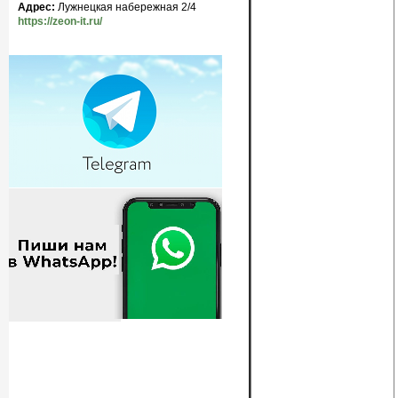
Адрес:
Лужнецкая набережная 2/4
https://zeon-it.ru/