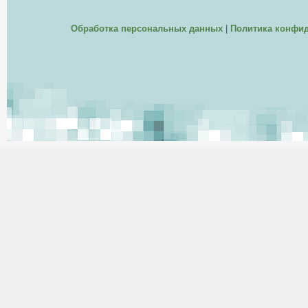
Обработка персональных данных
|
Политика конфи