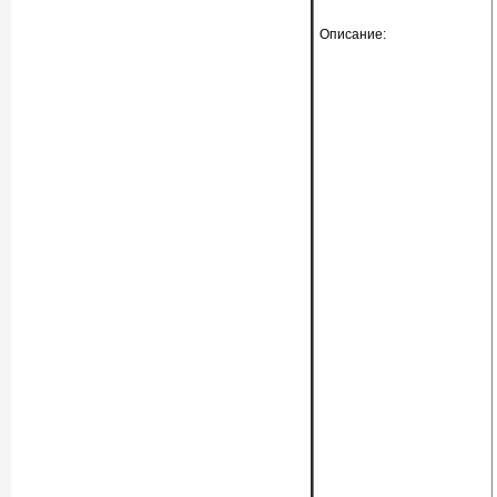
Описание: