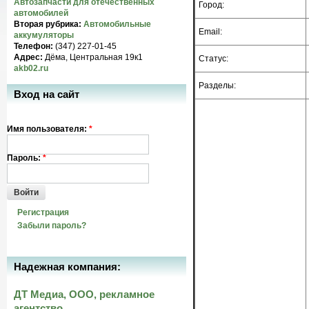
Автозапчасти для отечественных
Город:
автомобилей
Вторая рубрика:
Автомобильные
Email:
аккумуляторы
Телефон:
(347) 227-01-45
Адрес:
Дёма, Центральная 19к1
Статус:
akb02.ru
Разделы:
Вход на сайт
Имя пользователя:
*
Пароль:
*
Войти
Регистрация
Забыли пароль?
Надежная компания:
ДТ Медиа, ООО, рекламное
агентство