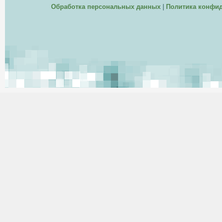
Обработка персональных данных
|
Политика конфи