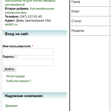
Автозапчасти для отечественных
Город:
автомобилей
Вторая рубрика:
Автомобильные
Email:
аккумуляторы
Телефон:
(347) 227-01-45
Адрес:
Дёма, Центральная 19к1
Статус:
akb02.ru
Разделы:
Вход на сайт
Имя пользователя:
*
Пароль:
*
Войти
Регистрация
Забыли пароль?
Надежная компания:
Зеонит