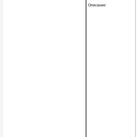
Описание: