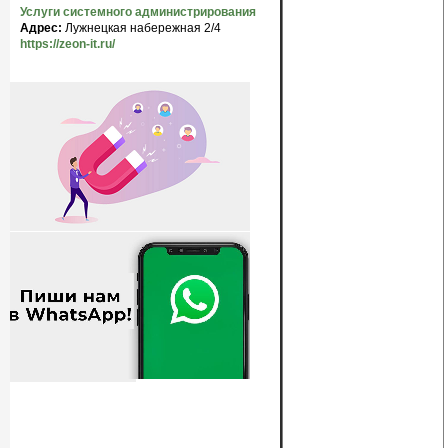
Услуги системного администрирования
Адрес:
Лужнецкая набережная 2/4
https://zeon-it.ru/