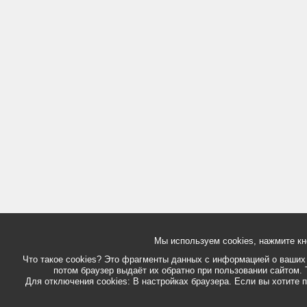
Мы используем cookies, нажмите кн
Что такое cookies? Это фрагменты данных с информацией о ваших д
потом браузер выдаёт их обратно при пользовании сайтом. 
Для отключения cookies: В настройках браузера. Если вы хотите п