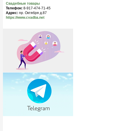
Свадебные товары
Телефон:
8-917-474-71-45
Адрес:
пр. Октября д.87
https://www.cvadba.net