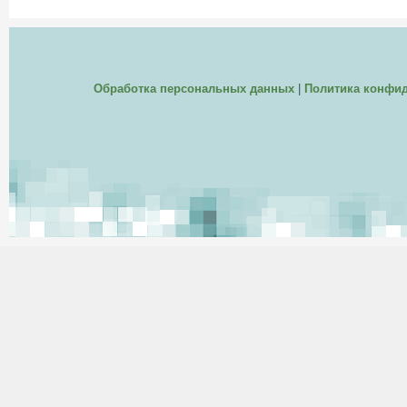
Обработка персональных данных
|
Политика конфи