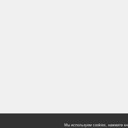
Мы используем cookies, нажмите кн