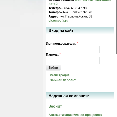
сетей
Телефон:
(347)298-47-98
Телефон №2:
+79196132578
Адрес:
ул. Первомайская, 58
dicompufa.ru
Вход на сайт
Имя пользователя:
*
Пароль:
*
Войти
Регистрация
Забыли пароль?
Надежная компания:
Зеонит
Автоматизация бизнес-процессов