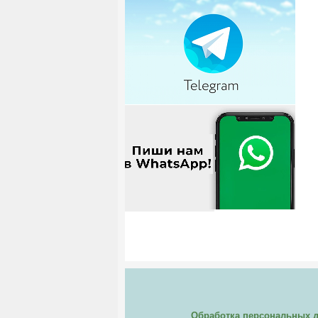
Обработка персональных 