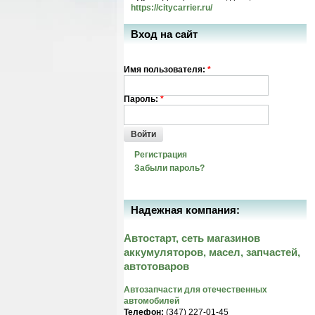
https://citycarrier.ru/
Вход на сайт
Имя пользователя:
*
Пароль:
*
Войти
Регистрация
Забыли пароль?
Надежная компания:
Автостарт, сеть магазинов
аккумуляторов, масел, запчастей,
автотоваров
Автозапчасти для отечественных
автомобилей
Телефон:
(347) 227-01-45