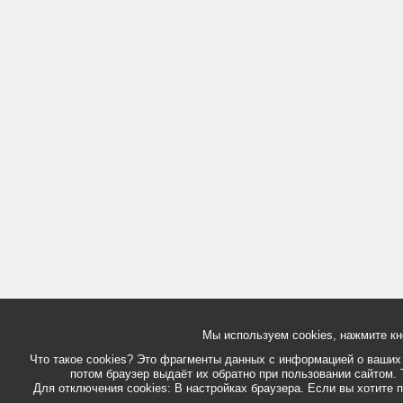
Мы используем cookies, нажмите кн
Что такое cookies? Это фрагменты данных с информацией о ваших д
потом браузер выдаёт их обратно при пользовании сайтом. 
Для отключения cookies: В настройках браузера. Если вы хотите п