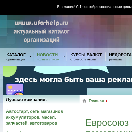
Внимание! С 1 сентября специальные цены
КАТАЛОГ
НОВОСТИ
КУРСЫ ВАЛЮТ
НЕДОРОГА
организаций
полный список
стоимость акций
реклама
Лучшая компания:
Главная
Автостарт, сеть магазинов
аккумуляторов, масел,
Евросоюз 
запчастей, автотоваров