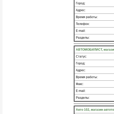
Город:
Адрес:
Время работы:
Телефон:
E-mail:
Разделы:
АВТОМОБИЛИСТ, магазин
Статус:
Город:
Адрес:
Время работы:
Факс:
E-mail:
Разделы:
Авто 102, магазин автот