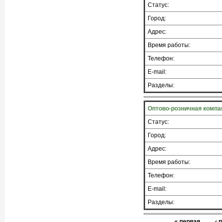
Статус:
Город:
Адрес:
Время работы:
Телефон:
E-mail:
Разделы:
Оптово-розничная компан
Статус:
Город:
Адрес:
Время работы:
Телефон:
E-mail:
Разделы:
« первая
‹