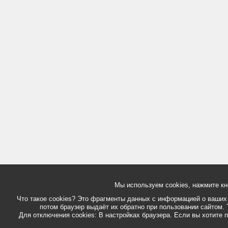
Мы используем cookies, нажмите кн
Что такое cookies? Это фрагменты данных с информацией о ваших д
потом браузер выдаёт их обратно при пользовании сайтом. 
Для отключения cookies: В настройках браузера. Если вы хотите п