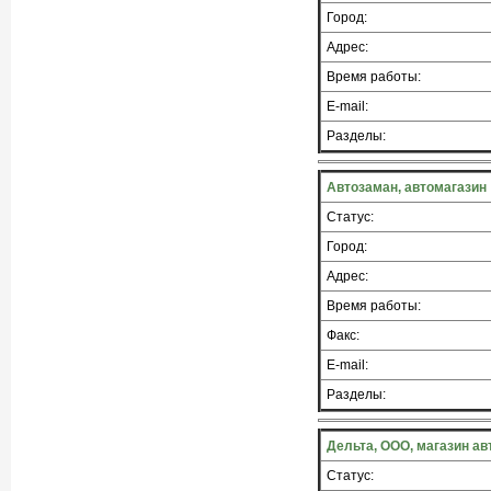
Город:
Адрес:
Время работы:
E-mail:
Разделы:
Автозаман, автомагазин
Статус:
Город:
Адрес:
Время работы:
Факс:
E-mail:
Разделы:
Дельта, ООО, магазин а
Статус: