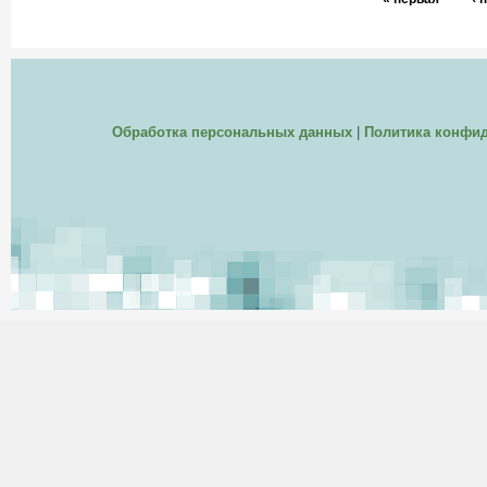
Обработка персональных данных
|
Политика конфи