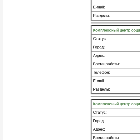
E-mail:
Разделы:
Комплексный центр соци
Статус:
Город:
Адрес:
Время работы:
Телефон:
E-mail:
Разделы:
Комплексный центр соци
Статус:
Город:
Адрес:
Время работы: