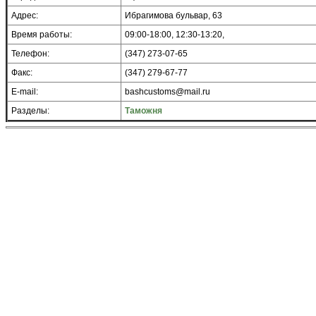
Адрес:
Ибрагимова бульвар, 63
Время работы:
09:00-18:00, 12:30-13:20,
Телефон:
(347) 273-07-65
Факс:
(347) 279-67-77
E-mail:
bashcustoms@mail.ru
Разделы:
Таможня