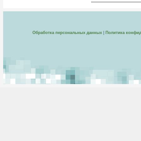
Обработка персональных данных
|
Политика конфи