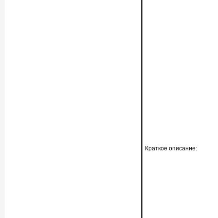
Краткое описание: