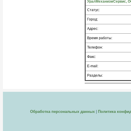
УралМеханизмСервис, ОО
Статус:
Город:
Адрес:
Время работы:
Телефон:
Факс:
E-mail:
Разделы:
Обработка персональных данных
|
Политика конфи