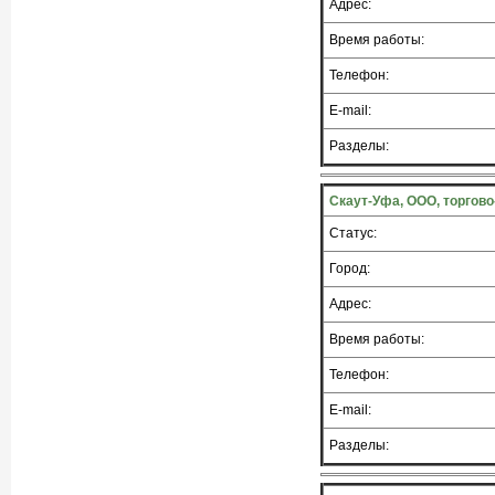
Адрес:
Время работы:
Телефон:
E-mail:
Разделы:
Скаут-Уфа, ООО, торгов
Статус:
Город:
Адрес:
Время работы:
Телефон:
E-mail:
Разделы: