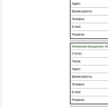
Адрес:
Время работы:
Телефон:
E-mail:
Разделы:
Омникомм-внедрение, ОО
Статус:
Город:
Адрес:
Время работы:
Телефон:
E-mail:
Разделы: