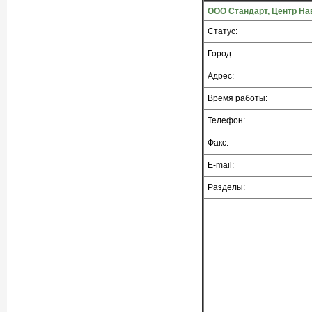
ООО Стандарт, Центр Н
Статус:
Город:
Адрес:
Время работы:
Телефон:
Факс:
E-mail:
Разделы: