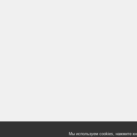
Мы используем cookies, нажмите кн