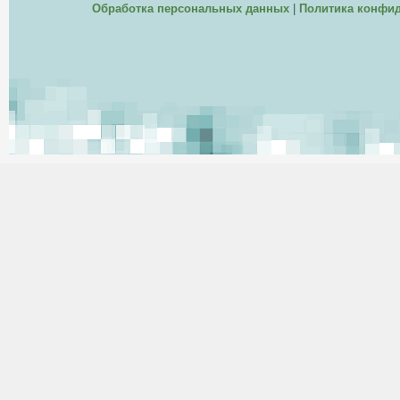
Обработка персональных данных
|
Политика конфи