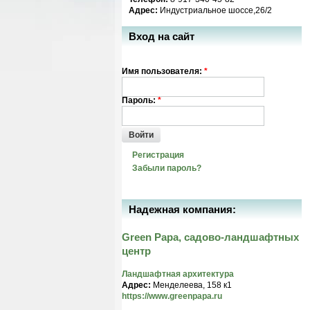
Адрес:
Индустриальное шоссе,26/2
Вход на сайт
Имя пользователя:
*
Пароль:
*
Войти
Регистрация
Забыли пароль?
Надежная компания:
Green Papa, садово-ландшафтных
центр
Ландшафтная архитектура
Адрес:
Менделеева, 158 к1
https://www.greenpapa.ru