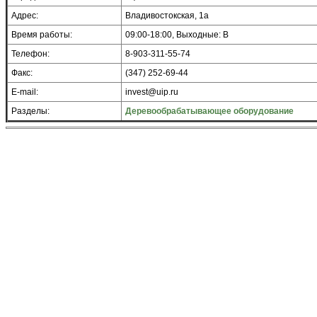
Адрес:
Владивостокская, 1а
Время работы:
09:00-18:00, Выходные: В
Телефон:
8-903-311-55-74
Факс:
(347) 252-69-44
E-mail:
invest@uip.ru
Разделы:
Деревообрабатывающее оборудование