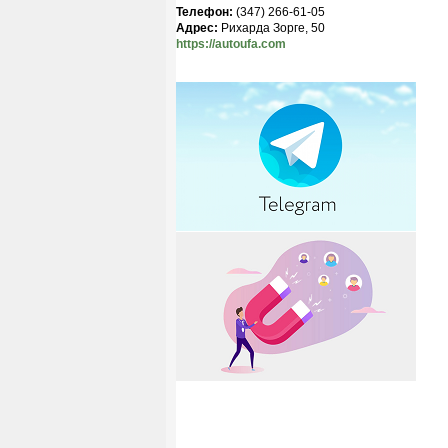
Телефон:
(347) 266-61-05
Адрес:
Рихарда Зорге, 50
https://autoufa.com