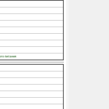
го питания