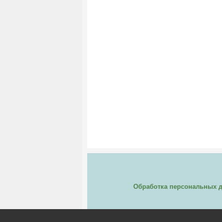
Обработка персональных 