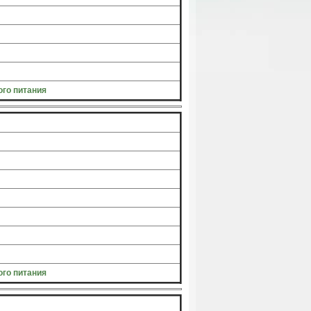
го питания
го питания