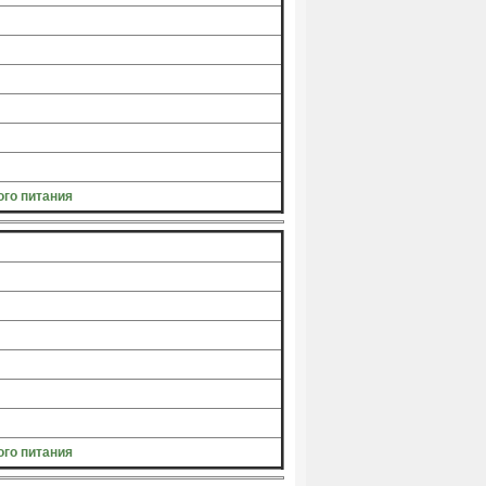
го питания
го питания