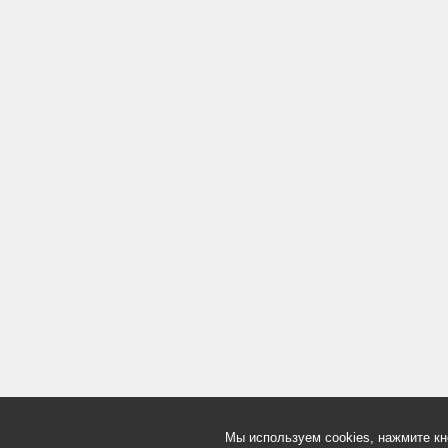
Мы используем cookies, нажмите кн