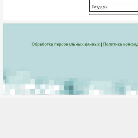
Разделы:
Обработка персональных данных
|
Политика конфи