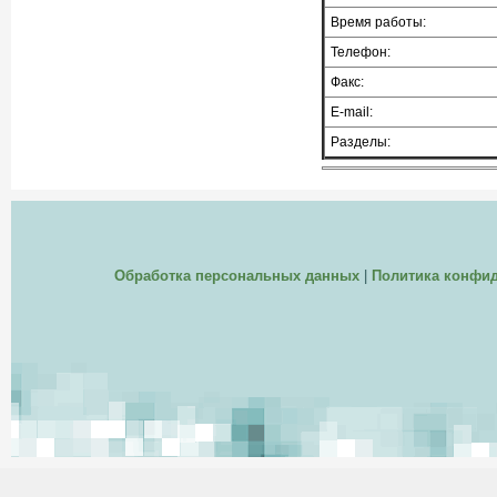
Время работы:
Телефон:
Факс:
E-mail:
Разделы:
Обработка персональных данных
|
Политика конфи