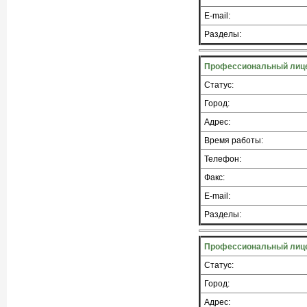
E-mail:
Разделы:
Профессиональный лиц
Статус:
Город:
Адрес:
Время работы:
Телефон:
Факс:
E-mail:
Разделы:
Профессиональный лиц
Статус:
Город:
Адрес: