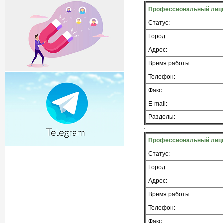
Профессиональный лиц
Статус:
Город:
Адрес:
Время работы:
Телефон:
Факс:
E-mail:
Разделы:
Профессиональный лиц
Статус:
Город:
Адрес:
Время работы:
Телефон:
Факс: