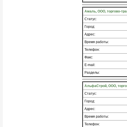
Амаль, ООО, торгово-тр
Статус:
Город:
Адрес:
Время работы:
Телефон:
Факс:
E-mail:
Разделы:
АльфаСтрой, ООО, торго
Статус:
Город:
Адрес:
Время работы:
Телефон: