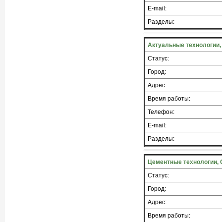
E-mail:
Разделы:
Актуальные технологии,
Статус:
Город:
Адрес:
Время работы:
Телефон:
E-mail:
Разделы:
Цементные технологии, 
Статус:
Город:
Адрес:
Время работы: