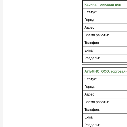
Карина, торговый дом
Статус:
Город:
Адрес:
Время работы:
Телефон:
E-mail:
Разделы:
АЛЬЯНС, ООО, торговая
Статус:
Город:
Адрес:
Время работы:
Телефон:
E-mail:
Разделы: