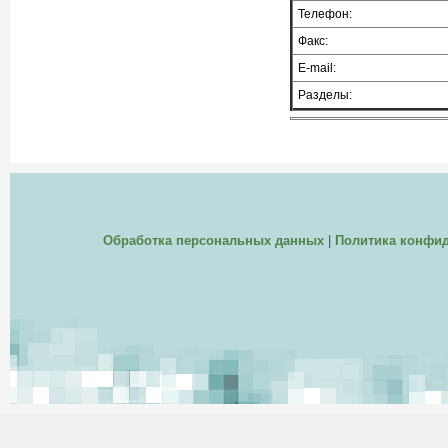
Телефон:
Факс:
E-mail:
Разделы:
Обработка персональных данных
|
Политика конфи