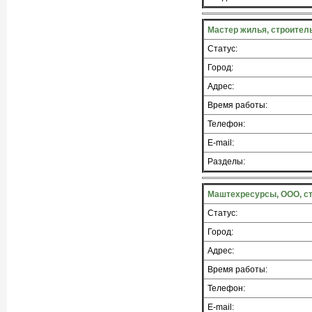
Мастер жилья, строител
Статус:
Город:
Адрес:
Время работы:
Телефон:
E-mail:
Разделы:
Маштехресурсы, ООО, с
Статус:
Город:
Адрес:
Время работы:
Телефон:
E-mail: