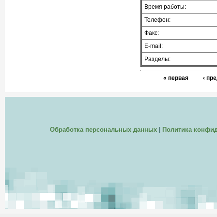
Время работы:
Телефон:
Факс:
E-mail:
Разделы:
« первая
‹ пр
Обработка персональных данных
|
Политика конфи