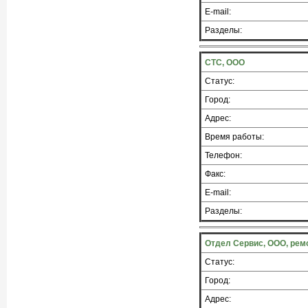
E-mail:
Разделы:
СТС, ООО
Статус:
Город:
Адрес:
Время работы:
Телефон:
Факс:
E-mail:
Разделы:
Отдел Сервис, ООО, рем
Статус:
Город:
Адрес: