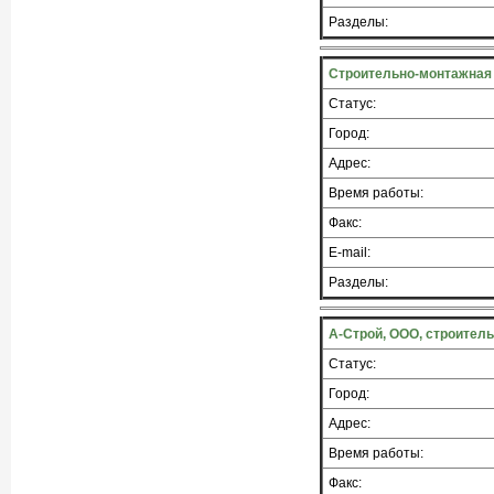
Разделы:
Строительно-монтажная
Статус:
Город:
Адрес:
Время работы:
Факс:
E-mail:
Разделы:
А-Строй, ООО, строител
Статус:
Город:
Адрес:
Время работы:
Факс: